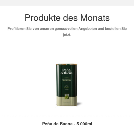
Produkte des Monats
Profitieren Sie von unseren genussvollen Angeboten und bestellen Sie
jetzt.
Peña de Baena - 5.000ml