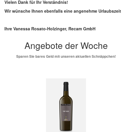
Vielen Dank für Ihr Verständnis!
Wir wünsche Ihnen ebenfalls eine angenehme Urlaubszeit
Ihre Vanessa Rosato-Holzinger, Recam GmbH
Angebote der Woche
Sparen Sie bares Geld mit unseren aktuellen Schnäppchen!