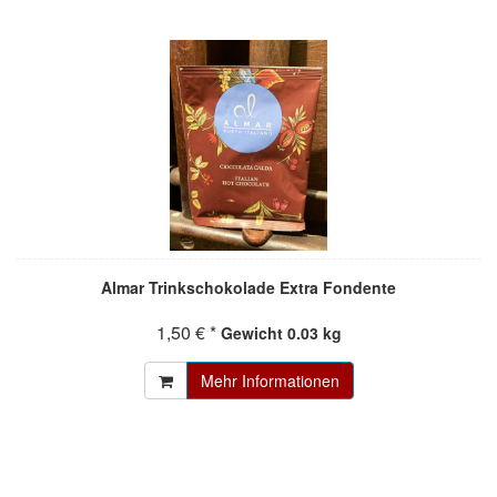
Almar Trinkschokolade Extra Fondente
1,50 € *
Gewicht
0.03 kg
Mehr Informationen