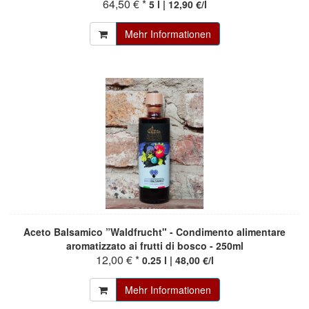
64,50 € *
5 l | 12,90 €/l
Mehr Informationen
Aceto Balsamico ”Waldfrucht" - Condimento alimentare
aromatizzato ai frutti di bosco - 250ml
12,00 € *
0.25 l | 48,00 €/l
Mehr Informationen