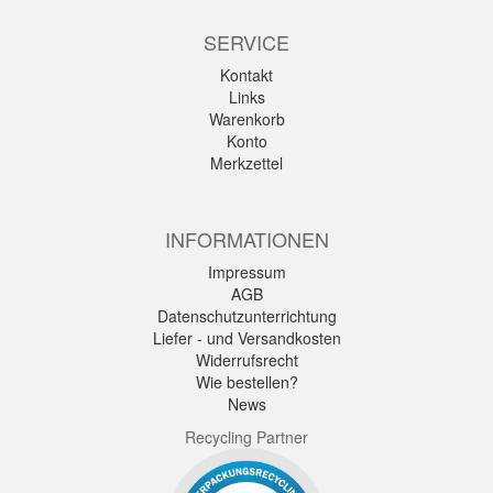
SERVICE
Kontakt
Links
Warenkorb
Konto
Merkzettel
INFORMATIONEN
Impressum
AGB
Datenschutzunterrichtung
Liefer - und Versandkosten
Widerrufsrecht
Wie bestellen?
News
Recycling Partner