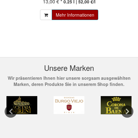
13,00 € *
0.25 l | 52,00 €/l
Mehr Informationen
Unsere Marken
Wir präsentieren Ihnen hier unsere sorgsam ausgewählten
Marken, deren Produkte Sie in unserem Shop finden.
Previous
Next