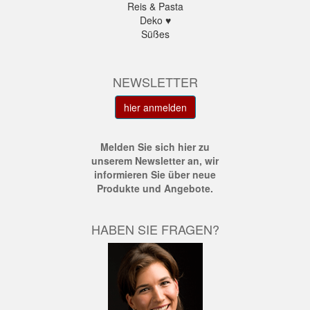
Reis & Pasta
Deko ♥
Süßes
NEWSLETTER
hier anmelden
Melden Sie sich hier zu
unserem Newsletter an, wir
informieren Sie über neue
Produkte und Angebote.
HABEN SIE FRAGEN?