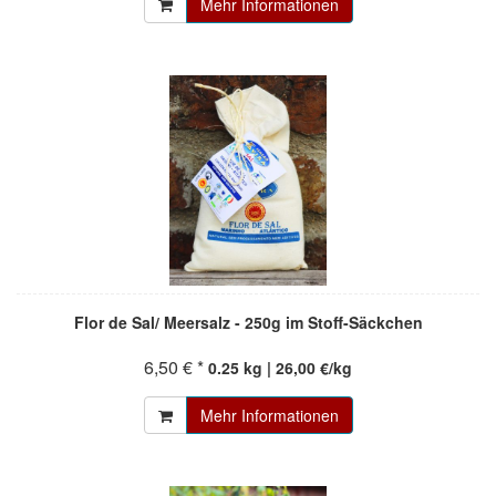
Mehr Informationen
Flor de Sal/ Meersalz - 250g im Stoff-Säckchen
6,50 € *
0.25 kg | 26,00 €/kg
Mehr Informationen