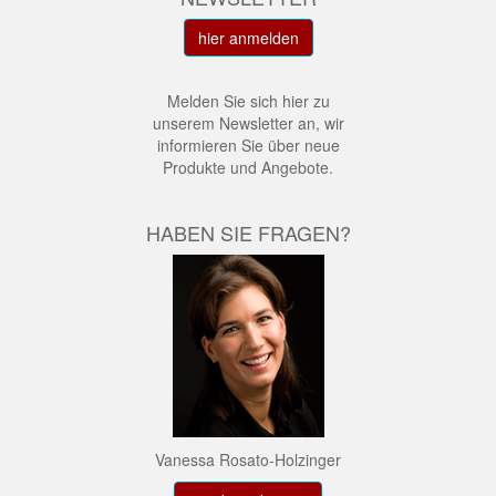
hier anmelden
Melden Sie sich hier zu
unserem Newsletter an, wir
informieren Sie über neue
Produkte und Angebote.
HABEN SIE FRAGEN?
Vanessa Rosato-Holzinger