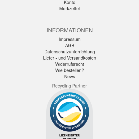
Konto
Merkzettel
INFORMATIONEN
Impressum
AGB
Datenschutzunterrichtung
Liefer - und Versandkosten
Widerrufsrecht
Wie bestellen?
News
Recycling Partner