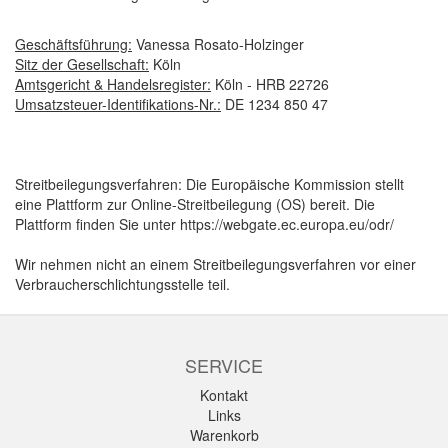
Geschäftsführung:
Vanessa Rosato-Holzinger
Sitz der Gesellschaft:
Köln
Amtsgericht & Handelsregister:
Köln - HRB 22726
Umsatzsteuer-Identifikations-Nr.:
DE 1234 850 47
Streitbeilegungsverfahren: Die Europäische Kommission stellt
eine Plattform zur Online-Streitbeilegung (OS) bereit. Die
Plattform finden Sie unter
https://webgate.ec.europa.eu/odr/
Wir nehmen nicht an einem Streitbeilegungsverfahren vor einer
Verbraucherschlichtungsstelle teil.
SERVICE
Kontakt
Links
Warenkorb