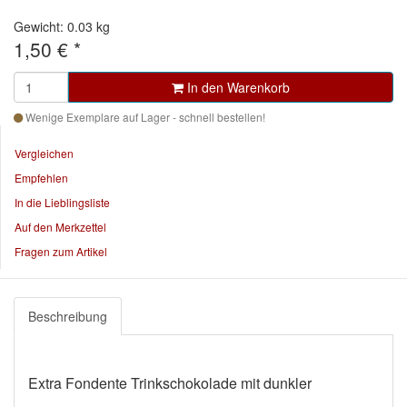
Gewicht: 0.03 kg
1,50 €
*
In den Warenkorb
Wenige Exemplare auf Lager - schnell bestellen!
Vergleichen
Empfehlen
In die Lieblingsliste
Auf den Merkzettel
Fragen zum Artikel
Beschreibung
Extra Fondente Trinkschokolade mit dunkler