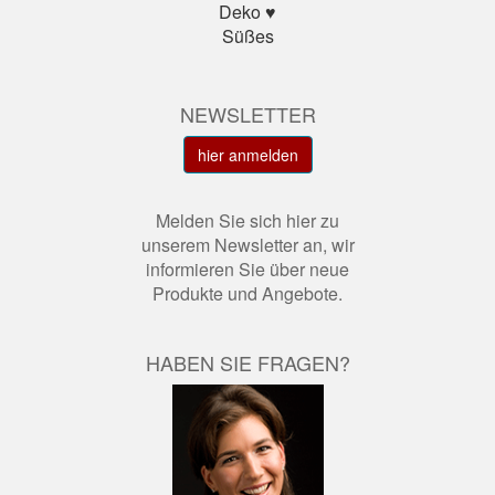
Deko ♥
Süßes
NEWSLETTER
hier anmelden
Melden Sie sich hier zu
unserem Newsletter an, wir
informieren Sie über neue
Produkte und Angebote.
HABEN SIE FRAGEN?