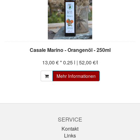
Casale Marino - Orangenöl - 250ml
13,00 € *
0.25 l | 52,00 €/l
Mehr Informationen
SERVICE
Kontakt
Links