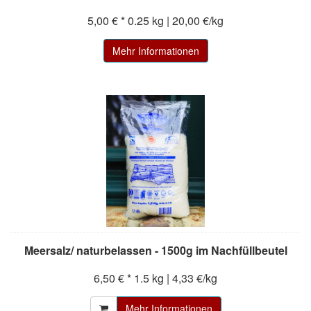
5,00 € *
0.25 kg | 20,00 €/kg
Mehr Informationen
Meersalz/ naturbelassen - 1500g im Nachfüllbeutel
6,50 € *
1.5 kg | 4,33 €/kg
Mehr Informationen