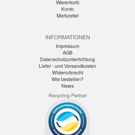
Warenkorb
Konto
Merkzettel
INFORMATIONEN
Impressum
AGB
Datenschutzunterrichtung
Liefer - und Versandkosten
Widerrufsrecht
Wie bestellen?
News
Recycling Partner