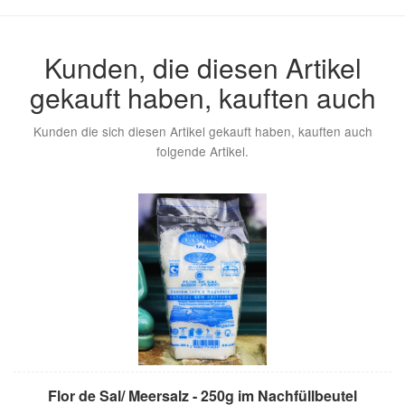
Kunden, die diesen Artikel
gekauft haben, kauften auch
Kunden die sich diesen Artikel gekauft haben, kauften auch
folgende Artikel.
Flor de Sal/ Meersalz - 250g im Nachfüllbeutel