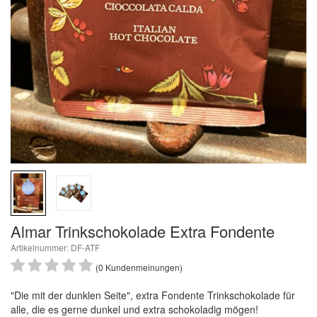
Almar Trinkschokolade Extra Fondente
Artikelnummer: DF-ATF
(0 Kundenmeinungen)
"Die mit der dunklen Seite", extra Fondente Trinkschokolade für
alle, die es gerne dunkel und extra schokoladig mögen!