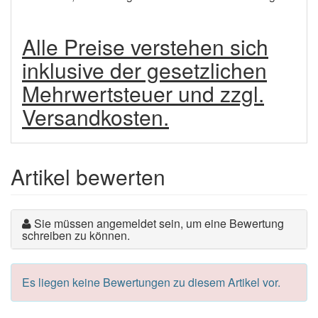
Alle Preise verstehen sich
inklusive der gesetzlichen
Mehrwertsteuer und zzgl.
Versandkosten.
Artikel bewerten
Sie müssen angemeldet sein, um eine Bewertung
schreiben zu können.
Es liegen keine Bewertungen zu diesem Artikel vor.