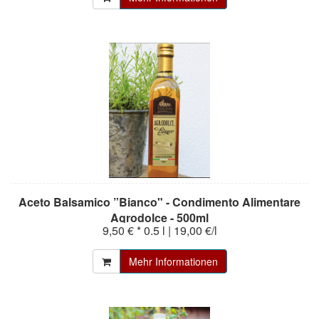
Aceto Balsamico ”Bianco" - Condimento Alimentare
Agrodolce - 500ml
9,50 € *
0.5 l | 19,00 €/l
Mehr Informationen