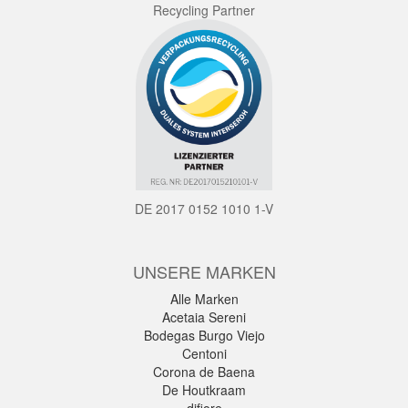
Recycling Partner
DE 2017 0152 1010 1-V
UNSERE MARKEN
Alle Marken
Acetaia Sereni
Bodegas Burgo Viejo
Centoni
Corona de Baena
De Houtkraam
difiore