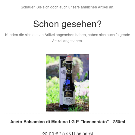
Schauen Sie sich doch auch unsere ähnlichen Artikel an.
Schon gesehen?
Kunden die sich diesen Artikel angesehen haben, haben sich auch folgende
Artikel angesehen.
Aceto Balsamico di Modena I.G.P. ”Invecchiato“ - 250ml
22,00 € *
0.25 l | 88,00 €/l