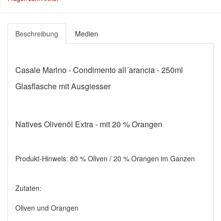
Beschreibung
Medien
Casale Marino - Condimento all´arancia - 250ml
Glasflasche mit Ausgiesser
Natives Olivenöl Extra - mit 20 % Orangen
Produkt-Hinweis: 80 % Oliven / 20 % Orangen im Ganzen
Zutaten:
Oliven und Orangen