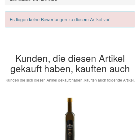
Es liegen keine Bewertungen zu diesem Artikel vor.
Kunden, die diesen Artikel
gekauft haben, kauften auch
Kunden die sich diesen Artikel gekauft haben, kauften auch folgende Artikel.