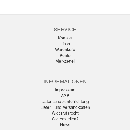
SERVICE
Kontakt
Links
Warenkorb
Konto
Merkzettel
INFORMATIONEN
Impressum
AGB
Datenschutzunterrichtung
Liefer - und Versandkosten
Widerrufsrecht
Wie bestellen?
News