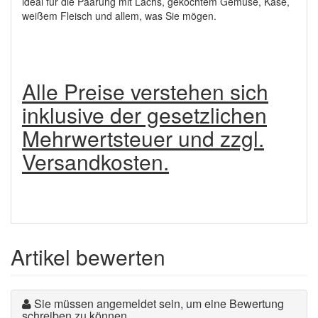
ideal für die Paarung mit Lachs, gekochtem Gemüse, Käse,
weißem Fleisch und allem, was Sie mögen.
Alle Preise verstehen sich
inklusive der gesetzlichen
Mehrwertsteuer und zzgl.
Versandkosten.
Artikel bewerten
Sie müssen angemeldet sein, um eine Bewertung
schreiben zu können.