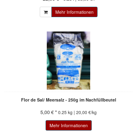
Mehr Informationen
Flor de Sal/ Meersalz - 250g im Nachfüllbeutel
5,00 € *
0.25 kg | 20,00 €/kg
Mehr Informationen