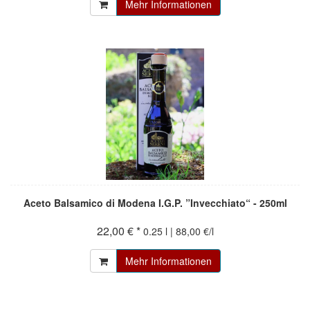
Mehr Informationen
Aceto Balsamico di Modena I.G.P. ”Invecchiato“ - 250ml
22,00 € *
0.25 l | 88,00 €/l
Mehr Informationen