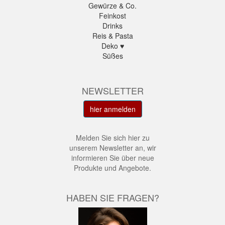
Gewürze & Co.
Feinkost
Drinks
Reis & Pasta
Deko ♥
Süßes
NEWSLETTER
hier anmelden
Melden Sie sich hier zu
unserem Newsletter an, wir
informieren Sie über neue
Produkte und Angebote.
HABEN SIE FRAGEN?