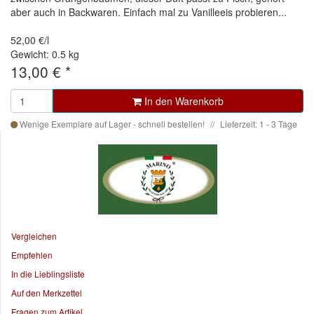
aber auch in Backwaren. Einfach mal zu Vanilleeis probieren...
52,00 €/l
Gewicht: 0.5 kg
13,00 €
*
In den Warenkorb
Wenige Exemplare auf Lager - schnell bestellen!
Lieferzeit: 1 - 3 Tage
Vergleichen
Empfehlen
In die Lieblingsliste
Auf den Merkzettel
Fragen zum Artikel