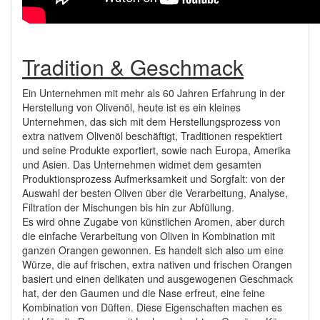
Tradition & Geschmack
Ein Unternehmen mit mehr als 60 Jahren Erfahrung in der
Herstellung von Olivenöl, heute ist es ein kleines
Unternehmen, das sich mit dem Herstellungsprozess von
extra nativem Olivenöl beschäftigt, Traditionen respektiert
und seine Produkte exportiert, sowie nach Europa, Amerika
und Asien. Das Unternehmen widmet dem gesamten
Produktionsprozess Aufmerksamkeit und Sorgfalt: von der
Auswahl der besten Oliven über die Verarbeitung, Analyse,
Filtration der Mischungen bis hin zur Abfüllung.
Es wird ohne Zugabe von künstlichen Aromen, aber durch
die einfache Verarbeitung von Oliven in Kombination mit
ganzen Orangen gewonnen. Es handelt sich also um eine
Würze, die auf frischen, extra nativen und frischen Orangen
basiert und einen delikaten und ausgewogenen Geschmack
hat, der den Gaumen und die Nase erfreut, eine feine
Kombination von Düften. Diese Eigenschaften machen es