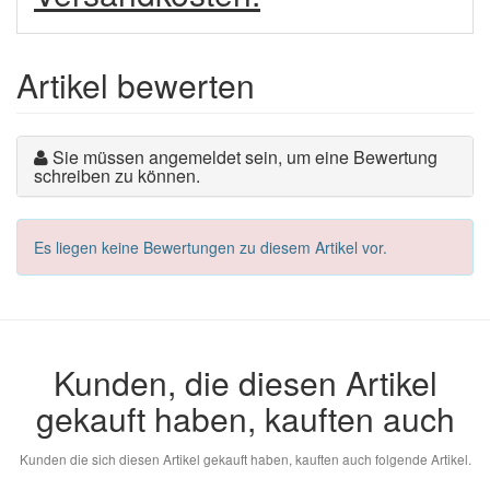
Artikel bewerten
Sie müssen angemeldet sein, um eine Bewertung
schreiben zu können.
Es liegen keine Bewertungen zu diesem Artikel vor.
Kunden, die diesen Artikel
gekauft haben, kauften auch
Kunden die sich diesen Artikel gekauft haben, kauften auch folgende Artikel.