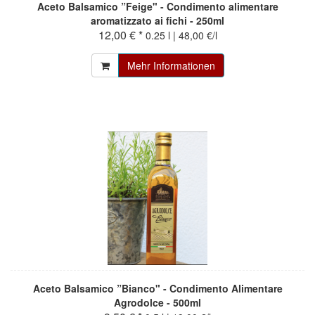
Aceto Balsamico ”Feige" - Condimento alimentare
aromatizzato ai fichi - 250ml
12,00 € *
0.25 l | 48,00 €/l
Mehr Informationen
Aceto Balsamico ”Bianco" - Condimento Alimentare
Agrodolce - 500ml