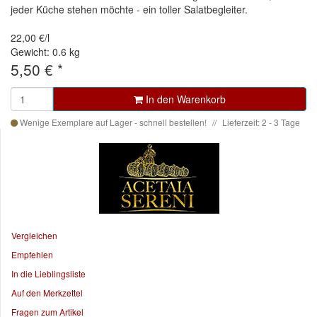
jeder Küche stehen möchte - ein toller Salatbegleiter.
22,00 €/l
Gewicht: 0.6 kg
5,50 €
*
In den Warenkorb
Wenige Exemplare auf Lager - schnell bestellen!
Lieferzeit: 2 - 3 Tage
Vergleichen
Empfehlen
In die Lieblingsliste
Auf den Merkzettel
Fragen zum Artikel