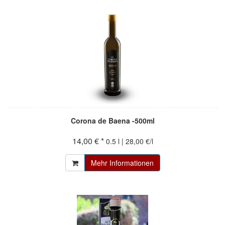
Corona de Baena -500ml
14,00 € *
0.5 l | 28,00 €/l
Mehr Informationen