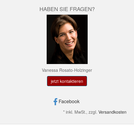
HABEN SIE FRAGEN?
Vanessa Rosato-Holzinger
jetzt kontaktieren
Facebook
*
inkl. MwSt., zzgl.
Versandkosten