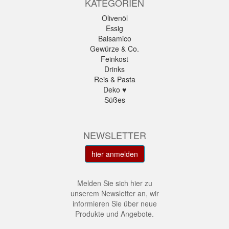
KATEGORIEN
Olivenöl
Essig
Balsamico
Gewürze & Co.
Feinkost
Drinks
Reis & Pasta
Deko ♥
Süßes
NEWSLETTER
hier anmelden
Melden Sie sich hier zu
unserem Newsletter an, wir
informieren Sie über neue
Produkte und Angebote.