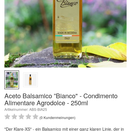
Aceto Balsamico ”Bianco" - Condimento
Alimentare Agrodolce - 250ml
Artikelnummer: ABS-BIA25
(0 Kundenmeinungen)
"Der Klare-XS" - ein Balsamico mit einer ganz klaren Linie, der in