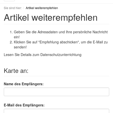
navigation
Sie sind hier:
Artikel weiterempfehlen
Artikel weiterempfehlen
Geben Sie die Adressdaten und Ihre persönliche Nachricht
ein!
Klicken Sie auf "Empfehlung abschicken", um die E-Mail zu
senden!
Lesen Sie Details zum
Datenschutzunterrichtung
Karte an:
Name des Empfängers:
E-Mail des Empfängers: