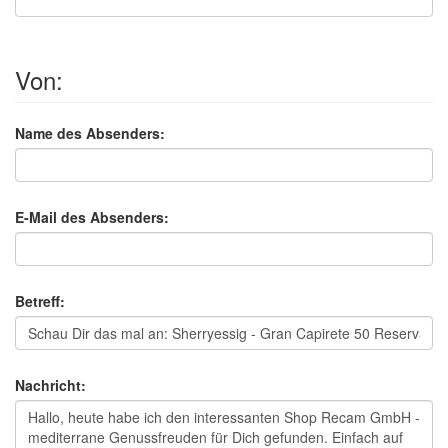
Von:
Name des Absenders:
E-Mail des Absenders:
Betreff:
Nachricht: