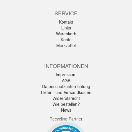
SERVICE
Kontakt
Links
Warenkorb
Konto
Merkzettel
INFORMATIONEN
Impressum
AGB
Datenschutzunterrichtung
Liefer - und Versandkosten
Widerrufsrecht
Wie bestellen?
News
Recycling Partner