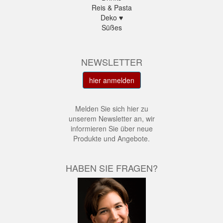
Reis & Pasta
Deko ♥
Süßes
NEWSLETTER
hier anmelden
Melden Sie sich hier zu
unserem Newsletter an, wir
informieren Sie über neue
Produkte und Angebote.
HABEN SIE FRAGEN?