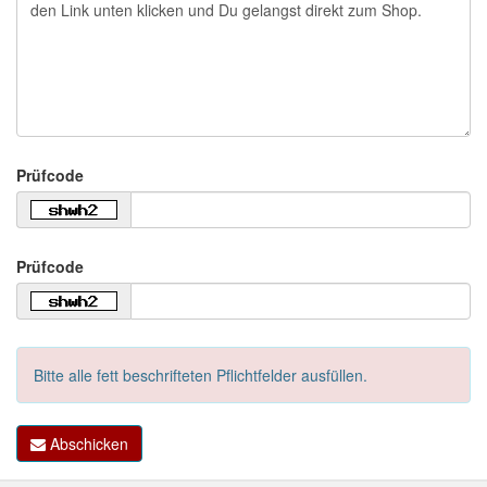
Prüfcode
Prüfcode
Bitte alle fett beschrifteten Pflichtfelder ausfüllen.
Abschicken