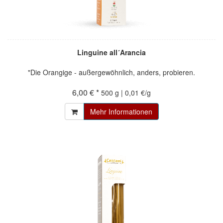
Linguine all´Arancia
"Die Orangige - außergewöhnlich, anders, probieren.
6,00 € *
500 g | 0,01 €/g
Mehr Informationen