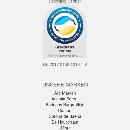
Recycling Partner
DE 2017 0152 1010 1-V
UNSERE MARKEN
Alle Marken
Acetaia Sereni
Bodegas Burgo Viejo
Centoni
Corona de Baena
De Houtkraam
difiore