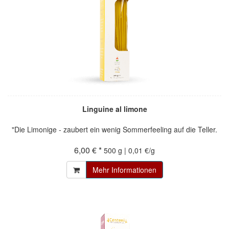
Linguine al limone
"Die Limonige - zaubert ein wenig Sommerfeeling auf die Teller.
6,00 € *
500 g | 0,01 €/g
Mehr Informationen