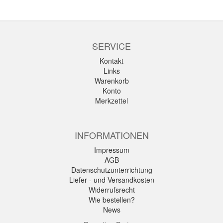
SERVICE
Kontakt
Links
Warenkorb
Konto
Merkzettel
INFORMATIONEN
Impressum
AGB
Datenschutzunterrichtung
Liefer - und Versandkosten
Widerrufsrecht
Wie bestellen?
News