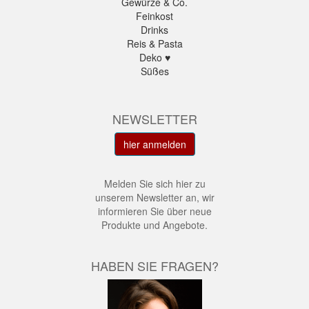
Gewürze & Co.
Feinkost
Drinks
Reis & Pasta
Deko ♥
Süßes
NEWSLETTER
hier anmelden
Melden Sie sich hier zu
unserem Newsletter an, wir
informieren Sie über neue
Produkte und Angebote.
HABEN SIE FRAGEN?