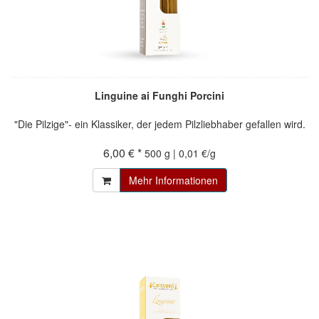
Linguine ai Funghi Porcini
"Die Pilzige"- ein Klassiker, der jedem Pilzliebhaber gefallen wird.
6,00 € *
500 g | 0,01 €/g
Mehr Informationen