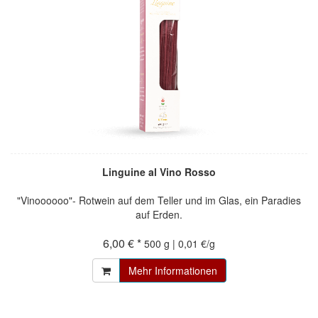
Linguine al Vino Rosso
"Vinoooooo"- Rotwein auf dem Teller und im Glas, ein Paradies
auf Erden.
6,00 € *
500 g | 0,01 €/g
Mehr Informationen