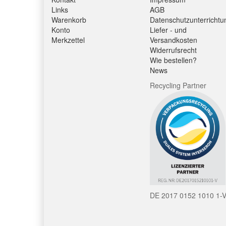
Links
AGB
Warenkorb
Datenschutzunterrichtu
Konto
Liefer - und
Merkzettel
Versandkosten
Widerrufsrecht
Wie bestellen?
News
Recycling Partner
DE 2017 0152 1010 1-