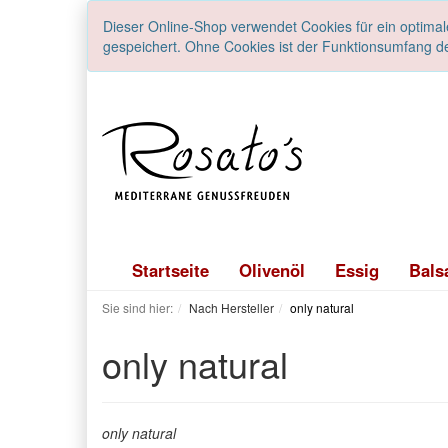
Dieser Online-Shop verwendet Cookies für ein optimal
gespeichert. Ohne Cookies ist der Funktionsumfang d
Startseite
Olivenöl
Essig
Bals
Sie sind hier:
Nach Hersteller
only natural
only natural
only natural