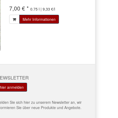
7,00 € *
0.75 l | 9,33 €/l
Mehr Informationen
EWSLETTER
hier anmelden
lden Sie sich hier zu unserem Newsletter an, wir
formieren Sie über neue Produkte und Angebote.