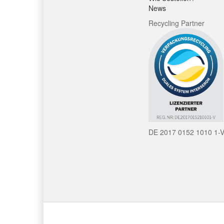
News
Recycling Partner
DE 2017 0152 1010 1-