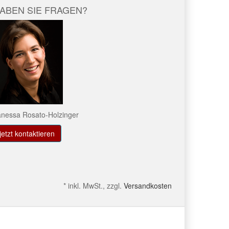
ABEN SIE FRAGEN?
nessa Rosato-Holzinger
jetzt kontaktieren
*
inkl. MwSt., zzgl.
Versandkosten